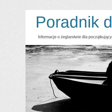
Poradnik d
Informacje o żeglarstwie dla początkują