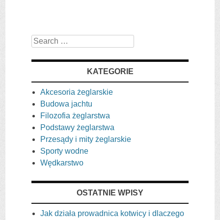
Search
KATEGORIE
Akcesoria żeglarskie
Budowa jachtu
Filozofia żeglarstwa
Podstawy żeglarstwa
Przesądy i mity żeglarskie
Sporty wodne
Wędkarstwo
OSTATNIE WPISY
Jak działa prowadnica kotwicy i dlaczego